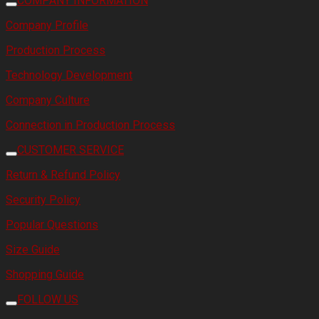
COMPANY INFORMATION
Company Profile
Production Process
Technology Development
Company Culture
Connection in Production Process
CUSTOMER SERVICE
Return & Refund Policy
Security Policy
Popular Questions
Size Guide
Shopping Guide
FOLLOW US