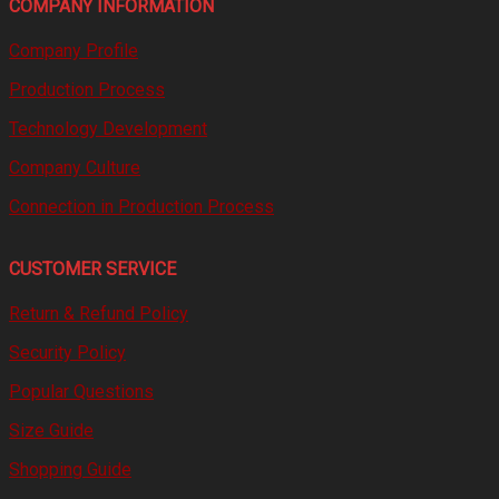
COMPANY INFORMATION
Company Profile
Production Process
Technology Development
Company Culture
Connection in Production Process
CUSTOMER SERVICE
Return & Refund Policy
Security Policy
Popular Questions
Size Guide
Shopping Guide