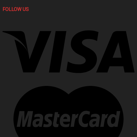
FOLLOW US