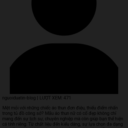
nguoiduatin-blog
|
LƯỢT XEM: 471
Mệt mỏi với những chiếc áo thun đơn điệu, thiếu điểm nhấn
trong tủ đồ công sở? Mẫu áo thun nữ có cổ đẹp không chỉ
mang đến sự lịch sự, chuyên nghiệp mà còn giúp bạn thể hiện
cá tính riêng. Từ chất liệu đến kiểu dáng, sự lựa chọn đa dạng