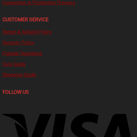
Connection in Production Process
CUSTOMER SERVICE
Return & Refund Policy
Security Policy
Popular Questions
Size Guide
Shopping Guide
FOLLOW US