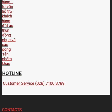
HOTLINE
Customer Service (028) 7100 8789
CONTACTS