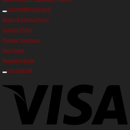
CUSTOMER SERVICE
Return & Refund Policy
Security Policy
Popular Questions
Size Guide
Shopping Guide
FOLLOW US