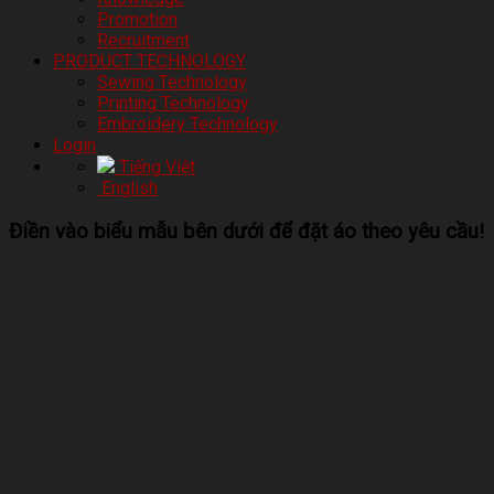
Promotion
Recruitment
PRODUCT TECHNOLOGY
Sewing Technology
Printing Technology
Embroidery Technology
Login
Tiếng Việt
English
Điền vào biểu mẫu bên dưới để đặt áo theo yêu cầu!