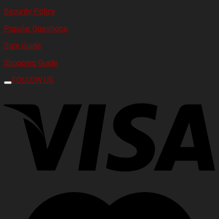
Security Policy
Popular Questions
Size Guide
Shopping Guide
FOLLOW US