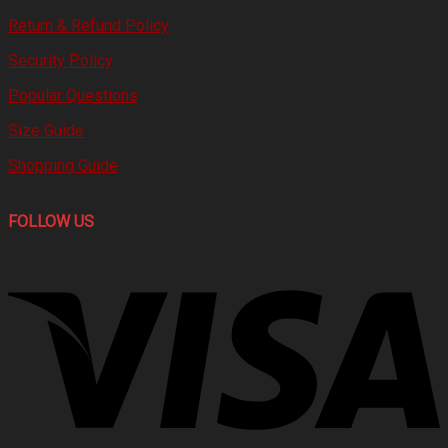
Return & Refund Policy
Security Policy
Popular Questions
Size Guide
Shopping Guide
FOLLOW US