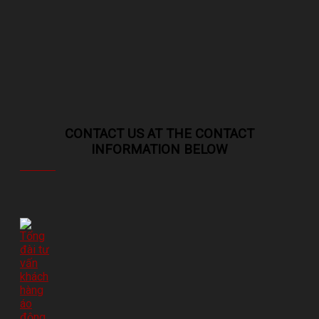
CONTACT US AT THE CONTACT
INFORMATION BELOW