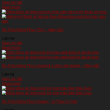
Xem chi tiết
Read more
Áo Polo Đồng Phục TDC – May Sẵn
Liên hệ
Xem chi tiết
Read more
Áo Polo Đồng Phục Sound & Light Linh Huỳnh – May Sẵn
Liên hệ
Xem chi tiết
Read more
Áo Polo Đồng Phục Solare – In Thêu Vi Tính