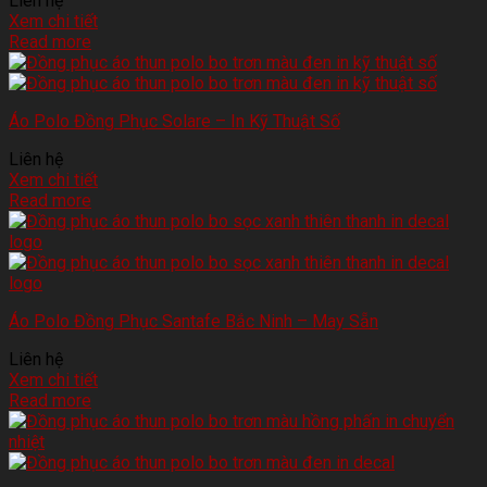
Liên hệ
Xem chi tiết
Read more
Áo Polo Đồng Phục Solare – In Kỹ Thuật Số
Liên hệ
Xem chi tiết
Read more
Áo Polo Đồng Phục Santafe Bắc Ninh – May Sẵn
Liên hệ
Xem chi tiết
Read more