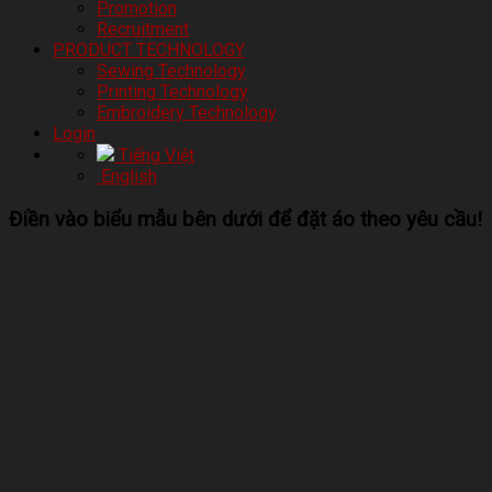
Promotion
Recruitment
PRODUCT TECHNOLOGY
Sewing Technology
Printing Technology
Embroidery Technology
Login
Tiếng Việt
English
Điền vào biểu mẫu bên dưới để đặt áo theo yêu cầu!