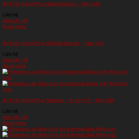
Áo Polo Đồng Phục Sankid Studio – May Sẵn
Liên hệ
Xem chi tiết
Read more
Áo Polo Đồng Phục Sài Gòn Mobile – May Sẵn
Liên hệ
Xem chi tiết
Read more
Áo Polo Đồng Phục Saguaro – In Gáy Cổ – May Sẵn
Liên hệ
Xem chi tiết
Read more