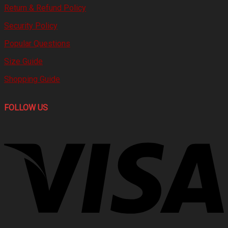
Return & Refund Policy
Security Policy
Popular Questions
Size Guide
Shopping Guide
FOLLOW US