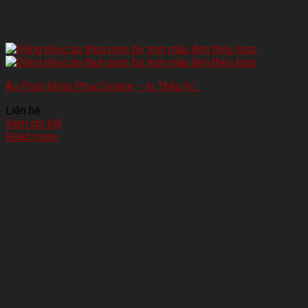
Áo Polo Đồng Phục Solare – In Thêu Vi…
Liên hệ
Xem chi tiết
Read more