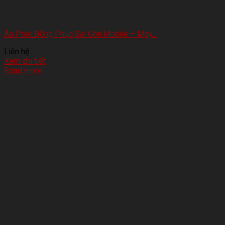
Áo Polo Đồng Phục Sài Gòn Mobile – May…
Liên hệ
Xem chi tiết
Read more