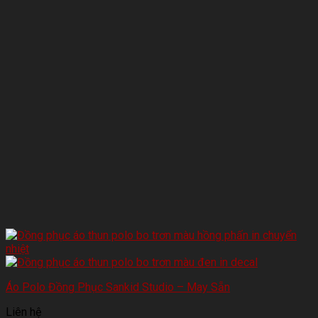
Áo Polo Đồng Phục Sankid Studio – May Sẵn
Liên hệ