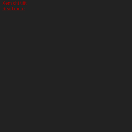
Xem chi tiết
Read more