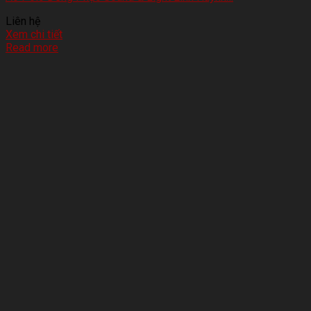
Liên hệ
Xem chi tiết
Read more