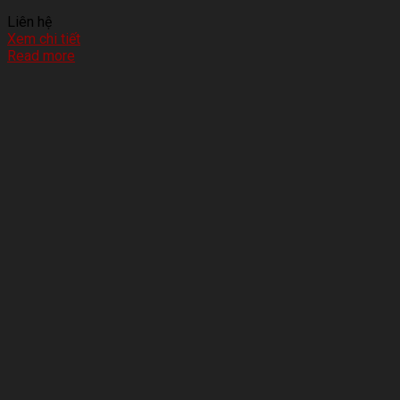
Liên hệ
Xem chi tiết
Read more