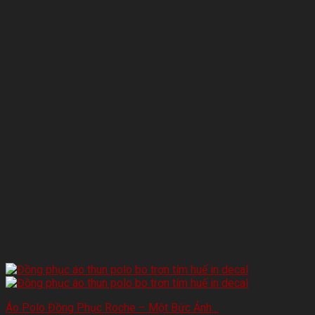
Áo Polo Đồng Phục Roche – Một Bức Ảnh…