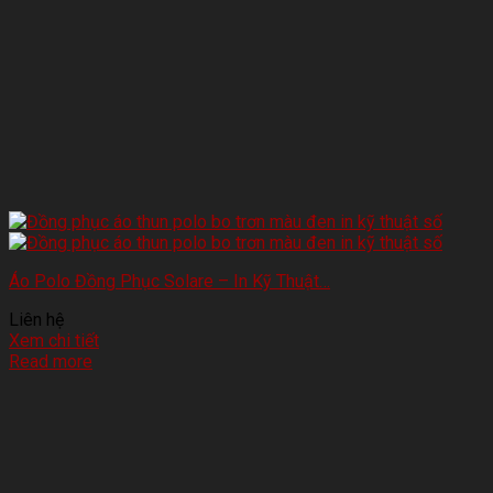
Áo Polo Đồng Phục Solare – In Kỹ Thuật…
Liên hệ
Xem chi tiết
Read more