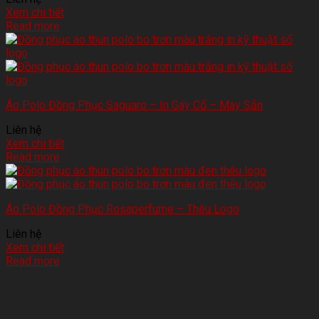
Xem chi tiết
Read more
Áo Polo Đồng Phục Saguaro – In Gáy Cổ – May Sẵn
Liên hệ
Xem chi tiết
Read more
Áo Polo Đồng Phục Rosaperfume – Thêu Logo
Liên hệ
Xem chi tiết
Read more