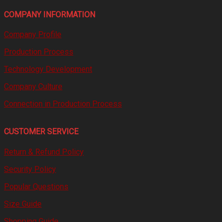
COMPANY INFORMATION
Company Profile
Production Process
Technology Development
Company Culture
Connection in Production Process
CUSTOMER SERVICE
Return & Refund Policy
Security Policy
Popular Questions
Size Guide
Shopping Guide