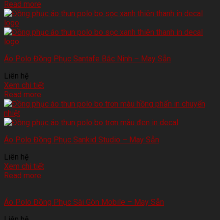
Read more
Áo Polo Đồng Phục Santafe Bắc Ninh – May Sẵn
Liên hệ
Xem chi tiết
Read more
Áo Polo Đồng Phục Sankid Studio – May Sẵn
Liên hệ
Xem chi tiết
Read more
Áo Polo Đồng Phục Sài Gòn Mobile – May Sẵn
Liên hệ