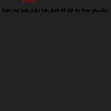
English
Điền vào biểu mẫu bên dưới để đặt áo theo yêu cầu!