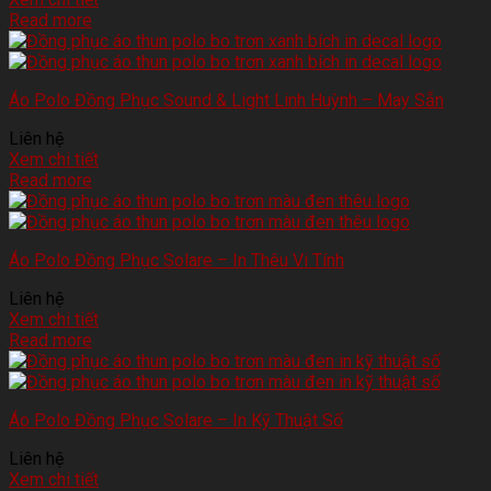
Read more
Áo Polo Đồng Phục Sound & Light Linh Huỳnh – May Sẵn
Liên hệ
Xem chi tiết
Read more
Áo Polo Đồng Phục Solare – In Thêu Vi Tính
Liên hệ
Xem chi tiết
Read more
Áo Polo Đồng Phục Solare – In Kỹ Thuật Số
Liên hệ
Xem chi tiết