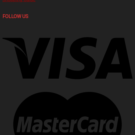
FOLLOW US