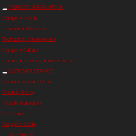
COMPANY INFORMATION
Company Profile
Production Process
Technology Development
Company Culture
Connection in Production Process
CUSTOMER SERVICE
Return & Refund Policy
Security Policy
Popular Questions
Size Guide
Shopping Guide
FOLLOW US