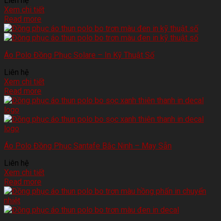
Liên hệ
Xem chi tiết
Read more
Áo Polo Đồng Phục Solare – In Kỹ Thuật Số
Liên hệ
Xem chi tiết
Read more
Áo Polo Đồng Phục Santafe Bắc Ninh – May Sẵn
Liên hệ
Xem chi tiết
Read more