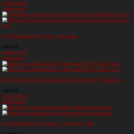
Xem chi tiết
Read more
Áo Polo Đồng Phục TDC – May Sẵn
Liên hệ
Xem chi tiết
Read more
Áo Polo Đồng Phục Sound & Light Linh Huỳnh – May Sẵn
Liên hệ
Xem chi tiết
Read more
Áo Polo Đồng Phục Solare – In Thêu Vi Tính