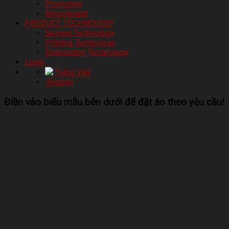
Promotion
Recruitment
PRODUCT TECHNOLOGY
Sewing Technology
Printing Technology
Embroidery Technology
Login
Tiếng Việt
English
Điền vào biểu mẫu bên dưới để đặt áo theo yêu cầu!