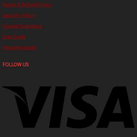
Return & Refund Policy
Security Policy
Popular Questions
Size Guide
Shopping Guide
FOLLOW US