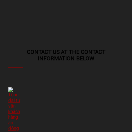
CONTACT US AT THE CONTACT
INFORMATION BELOW