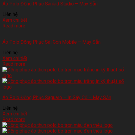
Áo Polo Đồng Phục Sankid Studio – May Sẵn
Liên hệ
Xem chi tiết
Read more
Áo Polo Đồng Phục Sài Gòn Mobile – May Sẵn
Liên hệ
Xem chi tiết
Read more
Áo Polo Đồng Phục Saguaro – In Gáy Cổ – May Sẵn
Liên hệ
Xem chi tiết
Read more