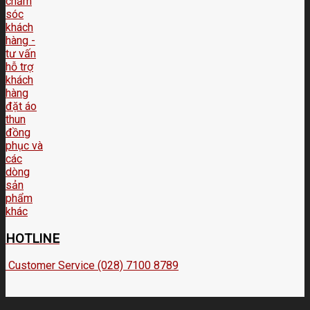
HOTLINE
Customer Service (028) 7100 8789