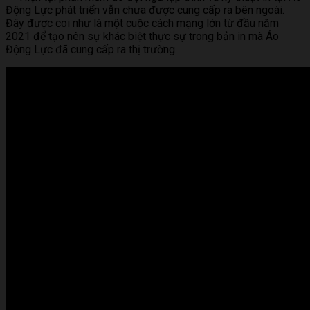
Động Lực phát triển vẫn chưa được cung cấp ra bên ngoài.
Đây được coi như là một cuộc cách mạng lớn từ đầu năm
2021 để tạo nên sự khác biệt thực sự trong bản in mà Áo
Động Lực đã cung cấp ra thị trường.