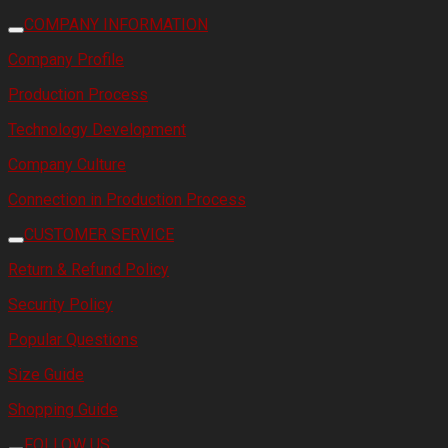
COMPANY INFORMATION
Company Profile
Production Process
Technology Development
Company Culture
Connection in Production Process
CUSTOMER SERVICE
Return & Refund Policy
Security Policy
Popular Questions
Size Guide
Shopping Guide
FOLLOW US