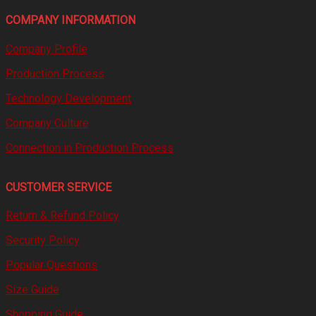
COMPANY INFORMATION
Company Profile
Production Process
Technology Development
Company Culture
Connection in Production Process
CUSTOMER SERVICE
Return & Refund Policy
Security Policy
Popular Questions
Size Guide
Shopping Guide