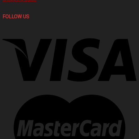
FOLLOW US