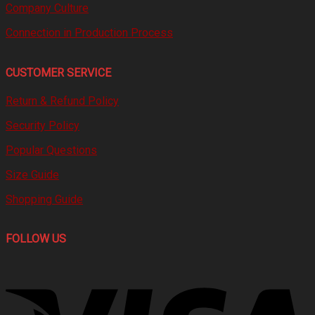
Company Culture
Connection in Production Process
CUSTOMER SERVICE
Return & Refund Policy
Security Policy
Popular Questions
Size Guide
Shopping Guide
FOLLOW US