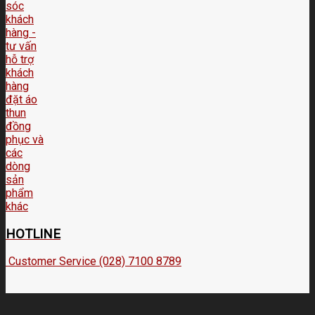
HOTLINE
Customer Service (028) 7100 8789