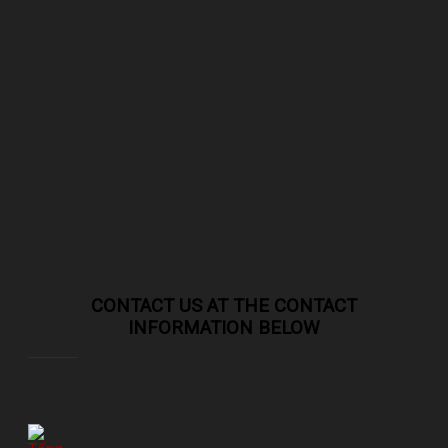
CONTACT US AT THE CONTACT
INFORMATION BELOW