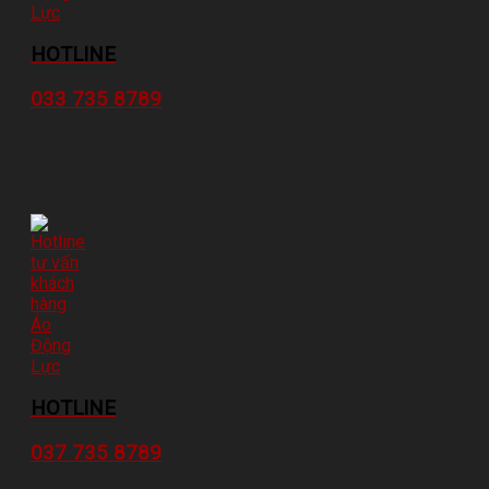
HOTLINE
033 735 8789
HOTLINE
037 735 8789