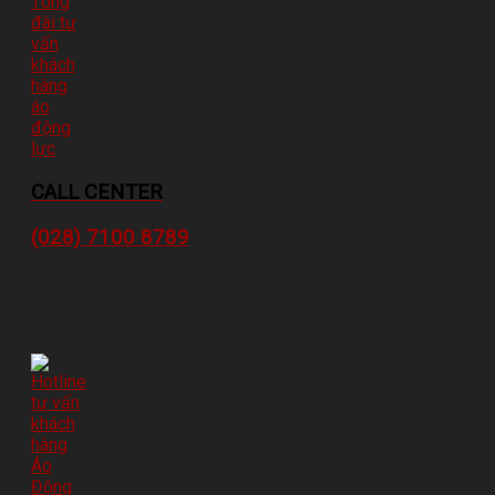
CALL CENTER
(028) 7100 8789