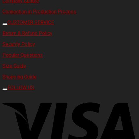
Company Culture
Connection in Production Process
CUSTOMER SERVICE
Return & Refund Policy
Security Policy
Popular Questions
Size Guide
Shopping Guide
FOLLOW US