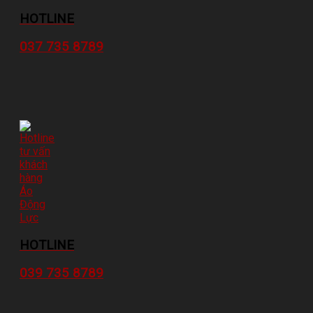
HOTLINE
037 735 8789
HOTLINE
039 735 8789