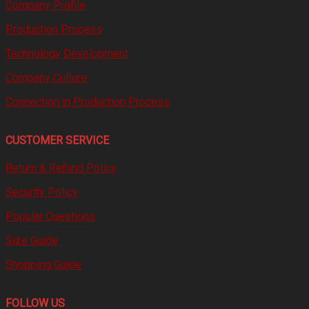
Company Profile
Production Process
Technology Development
Company Culture
Connection in Production Process
CUSTOMER SERVICE
Return & Refund Policy
Security Policy
Popular Questions
Size Guide
Shopping Guide
FOLLOW US