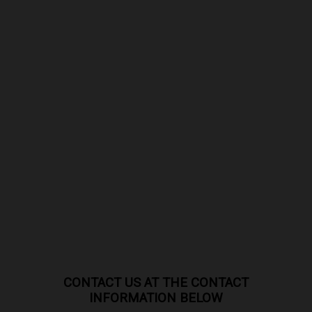
CONTACT US AT THE CONTACT
INFORMATION BELOW