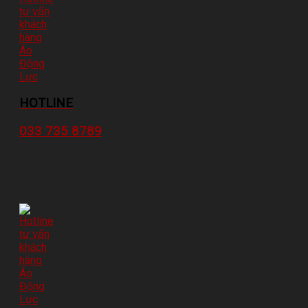
HOTLINE
033 735 8789