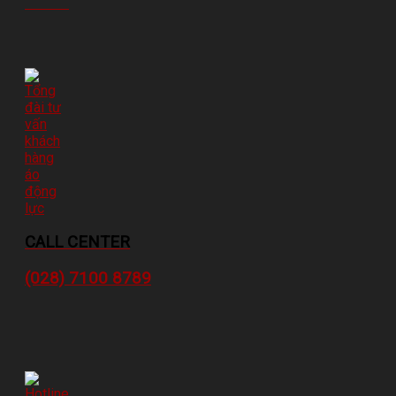
CALL CENTER
(028) 7100 8789