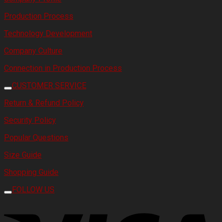
Production Process
Technology Development
Company Culture
Connection in Production Process
CUSTOMER SERVICE
Return & Refund Policy
Security Policy
Popular Questions
Size Guide
Shopping Guide
FOLLOW US