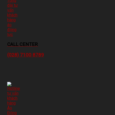
CALL CENTER
(028) 7100 8789