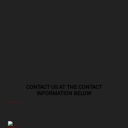
CONTACT US AT THE CONTACT
INFORMATION BELOW