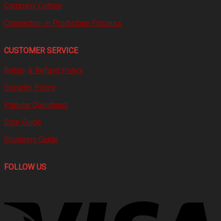
Company Culture
Connection in Production Process
CUSTOMER SERVICE
Return & Refund Policy
Security Policy
Popular Questions
Size Guide
Shopping Guide
FOLLOW US