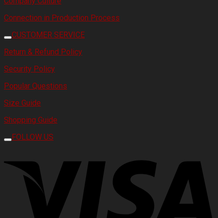
Company Culture
Connection in Production Process
CUSTOMER SERVICE
Return & Refund Policy
Security Policy
Popular Questions
Size Guide
Shopping Guide
FOLLOW US