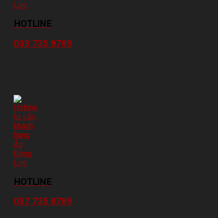
HOTLINE
033 735 8789
HOTLINE
037 735 8789