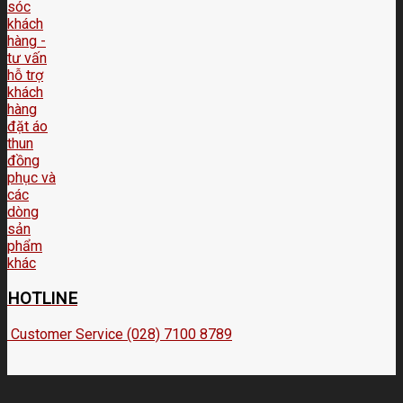
HOTLINE
Customer Service (028) 7100 8789