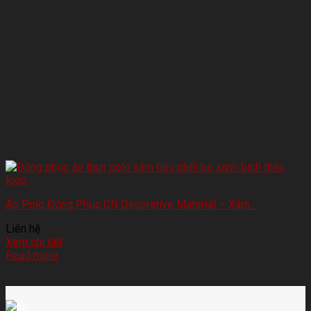
Áo Polo Đồng Phục GN Decorative Material – Xám…
Liên hệ
Xem chi tiết
Read more