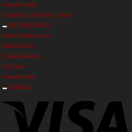
Company Culture
Connection in Production Process
CUSTOMER SERVICE
Return & Refund Policy
Security Policy
Popular Questions
Size Guide
Shopping Guide
FOLLOW US