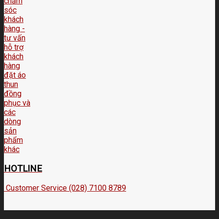
HOTLINE
Customer Service (028) 7100 8789