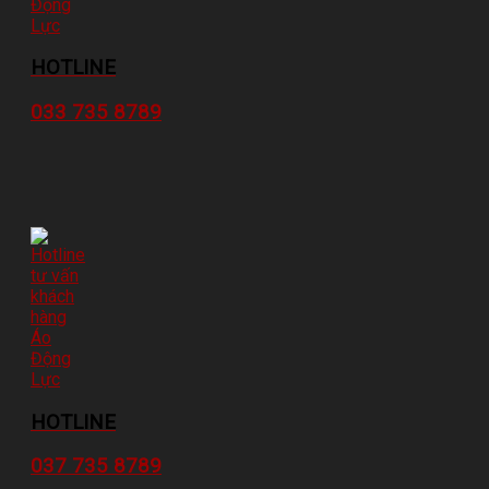
HOTLINE
033 735 8789
HOTLINE
037 735 8789