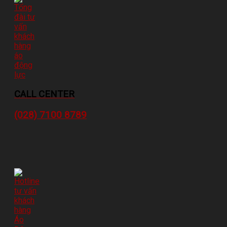
CALL CENTER
(028) 7100 8789