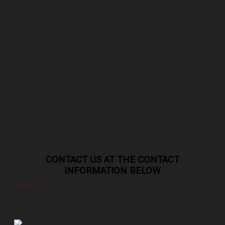
CONTACT US AT THE CONTACT
INFORMATION BELOW