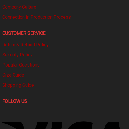
Company Culture
Connection in Production Process
CUSTOMER SERVICE
Return & Refund Policy
Security Policy
Popular Questions
Size Guide
Shopping Guide
FOLLOW US