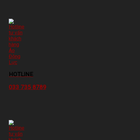
HOTLINE
033 735 8789