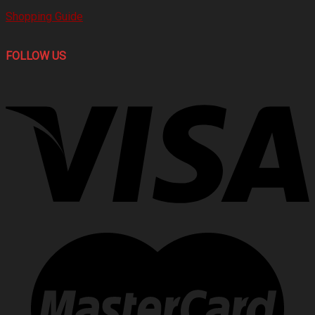
Shopping Guide
FOLLOW US