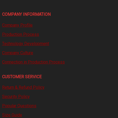
COMPANY INFORMATION
Company Profile
Production Process
Technology Development
Company Culture
Connection in Production Process
CUSTOMER SERVICE
Return & Refund Policy
Security Policy
Popular Questions
Size Guide