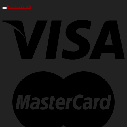
FOLLOW US