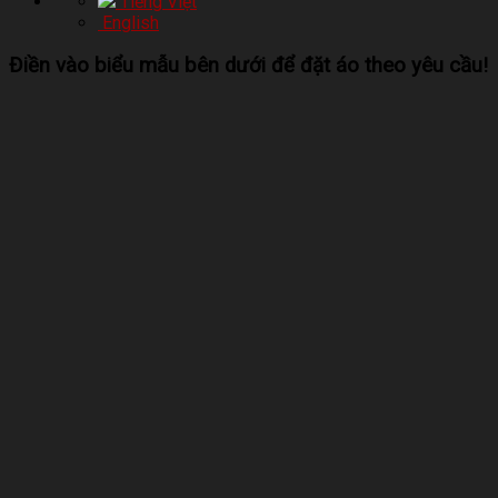
Tiếng Việt
English
Điền vào biểu mẫu bên dưới để đặt áo theo yêu cầu!