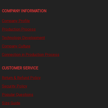
COMPANY INFORMATION
Company Profile
Production Process
Technology Development
Company Culture
Connection in Production Process
CUSTOMER SERVICE
Return & Refund Policy
Security Policy
Popular Questions
Size Guide