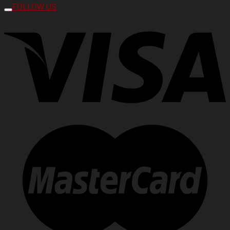
FOLLOW US