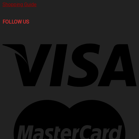
Shopping Guide
FOLLOW US