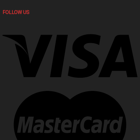
FOLLOW US