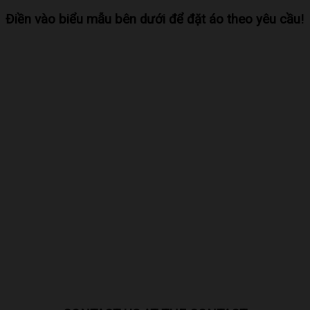
Điền vào biểu mẫu bên dưới để đặt áo theo yêu cầu!