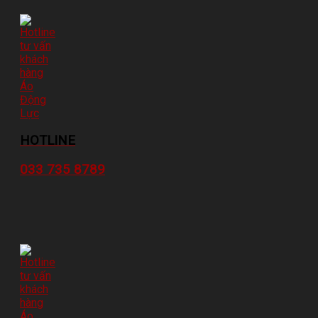
HOTLINE
033 735 8789