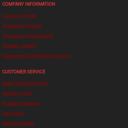
COMPANY INFORMATION
Company Profile
Production Process
Technology Development
Company Culture
Connection in Production Process
CUSTOMER SERVICE
Return & Refund Policy
Security Policy
Popular Questions
Size Guide
Shopping Guide