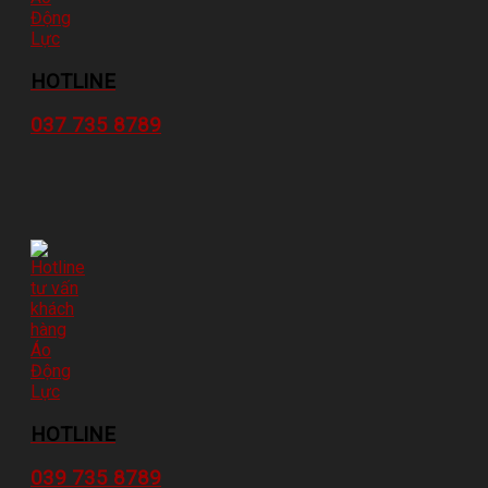
HOTLINE
037 735 8789
HOTLINE
039 735 8789