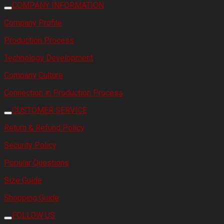
COMPANY INFORMATION
Company Profile
Production Process
Technology Development
Company Culture
Connection in Production Process
CUSTOMER SERVICE
Return & Refund Policy
Security Policy
Popular Questions
Size Guide
Shopping Guide
FOLLOW US