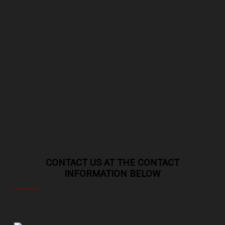
CONTACT US AT THE CONTACT
INFORMATION BELOW