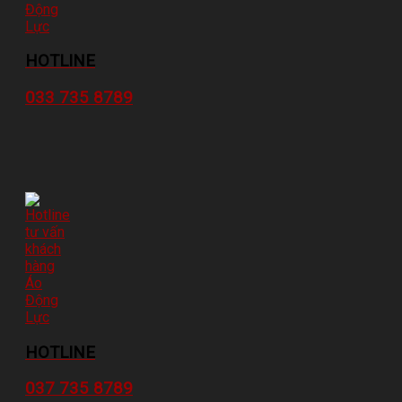
HOTLINE
033 735 8789
HOTLINE
037 735 8789