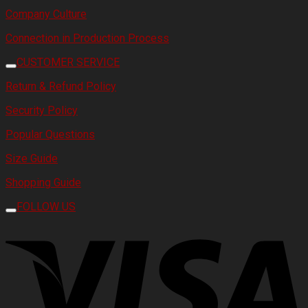
Company Culture
Connection in Production Process
CUSTOMER SERVICE
Return & Refund Policy
Security Policy
Popular Questions
Size Guide
Shopping Guide
FOLLOW US