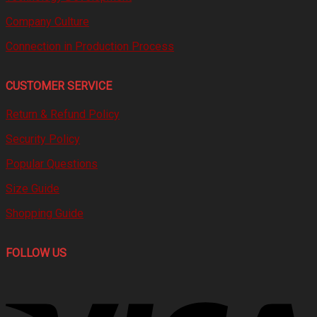
Company Culture
Connection in Production Process
CUSTOMER SERVICE
Return & Refund Policy
Security Policy
Popular Questions
Size Guide
Shopping Guide
FOLLOW US