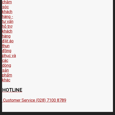
HOTLINE
Customer Service (028) 7100 8789