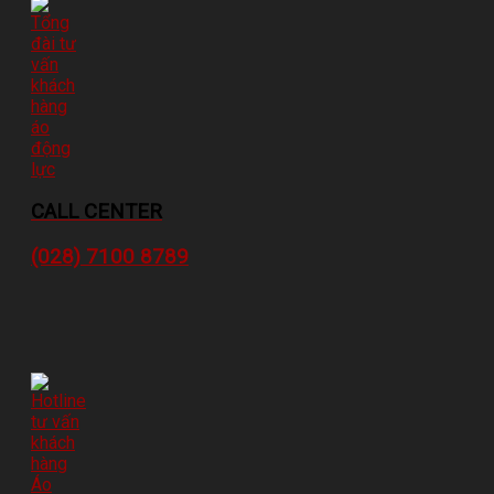
CALL CENTER
(028) 7100 8789