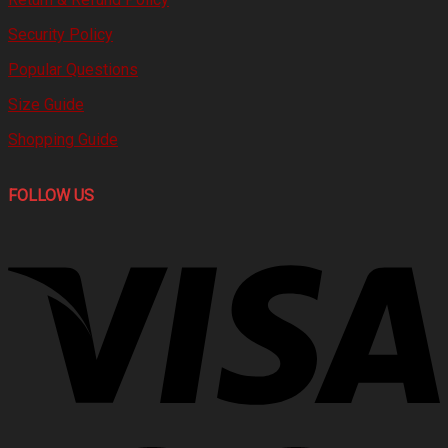
Security Policy
Popular Questions
Size Guide
Shopping Guide
FOLLOW US